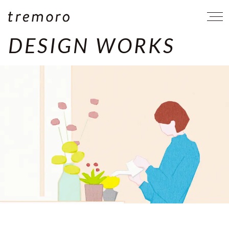
DESIGN WORKS