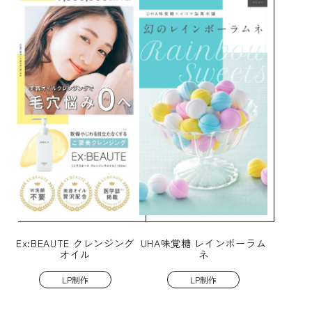
Ex:BEAUTE クレンジング
UHA味覚糖 レインボーラム
オイル
ネ
LP制作
LP制作