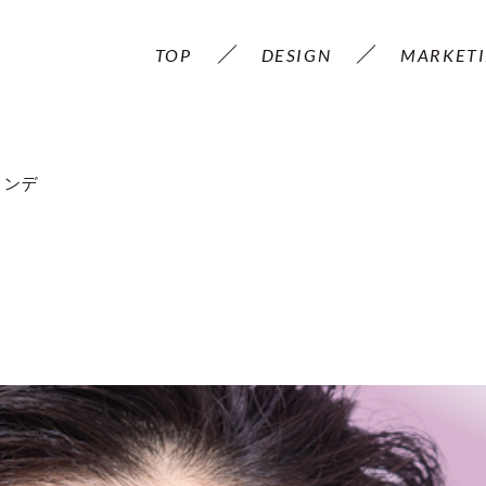
TOP
DESIGN
MARKET
ファンデ