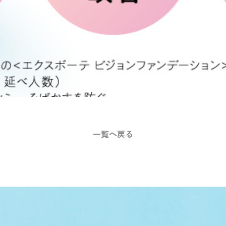
一覧へ戻る